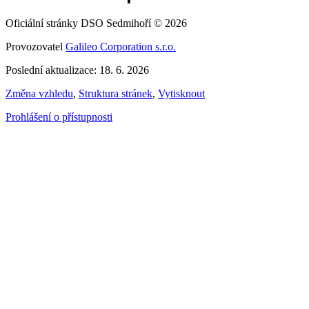
Oficiální stránky DSO Sedmihoří © 2026
Provozovatel
Galileo Corporation s.r.o.
Poslední aktualizace: 18. 6. 2026
Změna vzhledu
,
Struktura stránek
,
Vytisknout
Prohlášení o přístupnosti