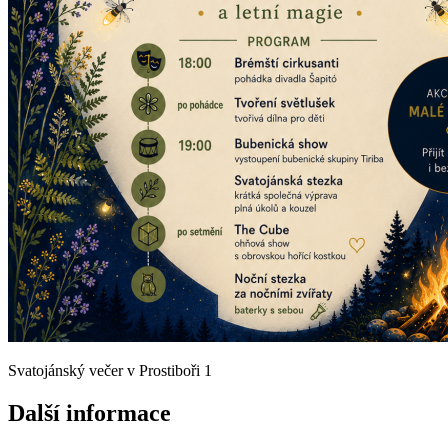
Svatojánský večer v Prostiboři 1
Další informace