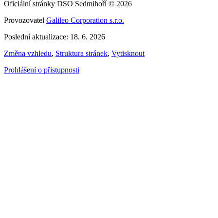
Oficiální stránky DSO Sedmihoří © 2026
Provozovatel
Galileo Corporation s.r.o.
Poslední aktualizace: 18. 6. 2026
Změna vzhledu
,
Struktura stránek
,
Vytisknout
Prohlášení o přístupnosti