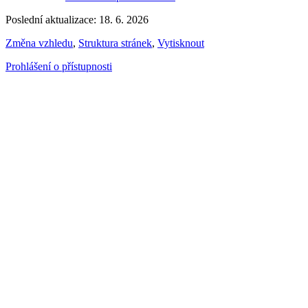
Poslední aktualizace: 18. 6. 2026
Změna vzhledu
,
Struktura stránek
,
Vytisknout
Prohlášení o přístupnosti