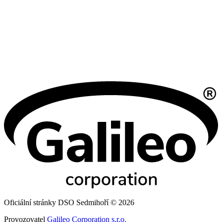
Oficiální stránky DSO Sedmihoří © 2026
Provozovatel
Galileo Corporation s.r.o.