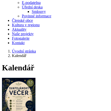
E-podatelna
Úřední deska
Smlouvy
Povinné informace
Členské obce
Kultura v regionu
Aktuality
Naše projekty
Fotogalerie
Kontakt
Úvodní stránka
Kalendář
Kalendář